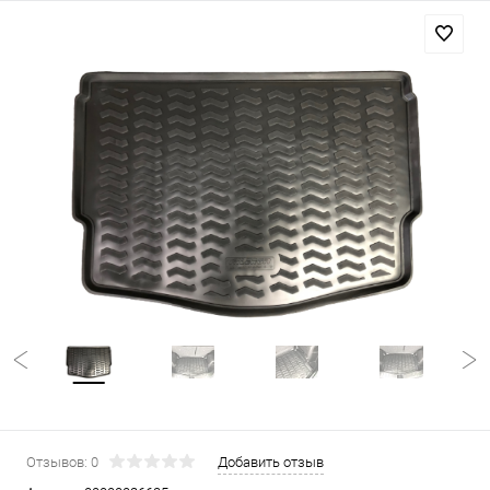
Отзывов: 0
Добавить отзыв