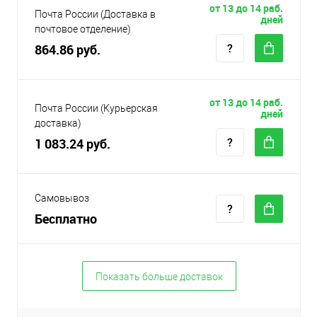
от 13 до 14 раб.
Почта России (Доставка в
дней
почтовое отделение)
864.86 руб.
от 13 до 14 раб.
Почта России (Курьерская
дней
доставка)
1 083.24 руб.
Самовывоз
Бесплатно
Показать больше доставок