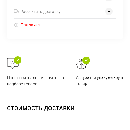
Рассчитать доставку
Под заказ
Аккуратно упакуем хрупкие
Профессиональная помощь в
товары
подборе товаров
СТОИМОСТЬ ДОСТАВКИ