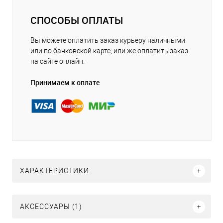
СПОСОБЫ ОПЛАТЫ
Вы можете оплатить заказ курьеру наличными
или по банковской карте, или же оплатить заказ
на сайте онлайн.
Принимаем к оплате
ХАРАКТЕРИСТИКИ
АКСЕССУАРЫ (1)