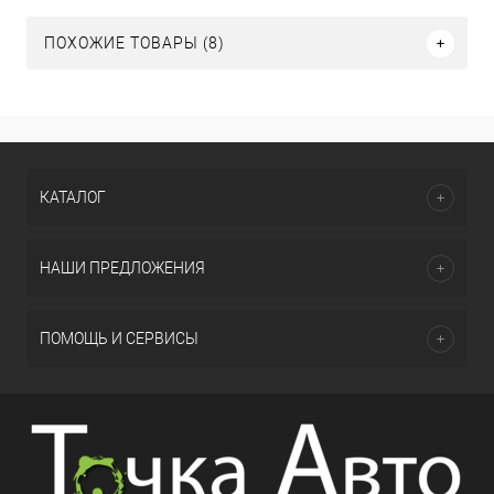
ПОХОЖИЕ ТОВАРЫ (8)
КАТАЛОГ
НАШИ ПРЕДЛОЖЕНИЯ
ПОМОЩЬ И СЕРВИСЫ