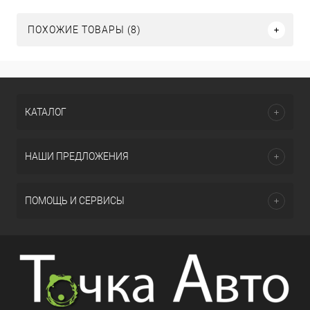
ПОХОЖИЕ ТОВАРЫ (8)
КАТАЛОГ
НАШИ ПРЕДЛОЖЕНИЯ
ПОМОЩЬ И СЕРВИСЫ