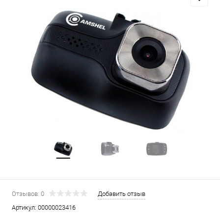
Отзывов: 0
Добавить отзыв
Артикул:
00000023416