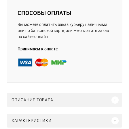
СПОСОБЫ ОПЛАТЫ
Вы можете оплатить заказ курьеру наличными
или по банковской карте, или же оплатить заказ
на сайте онлайн.
Принимаем к оплате
ОПИСАНИЕ ТОВАРА
ХАРАКТЕРИСТИКИ