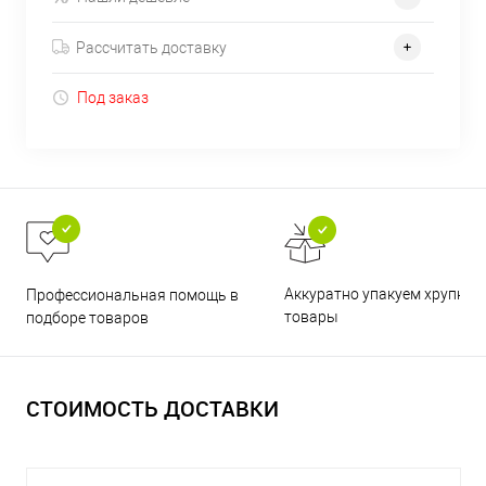
Рассчитать доставку
Под заказ
Аккуратно упакуем хрупкие
Профессиональная помощь в
товары
подборе товаров
СТОИМОСТЬ ДОСТАВКИ