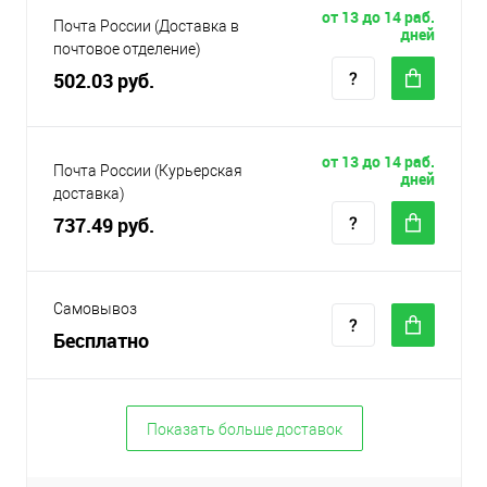
от 13 до 14 раб.
Почта России (Доставка в
дней
почтовое отделение)
502.03 руб.
от 13 до 14 раб.
Почта России (Курьерская
дней
доставка)
737.49 руб.
Самовывоз
Бесплатно
Показать больше доставок