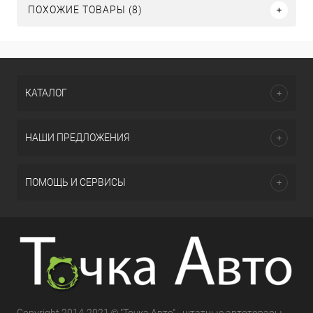
ПОХОЖИЕ ТОВАРЫ (8)
КАТАЛОГ
НАШИ ПРЕДЛОЖЕНИЯ
ПОМОЩЬ И СЕРВИСЫ