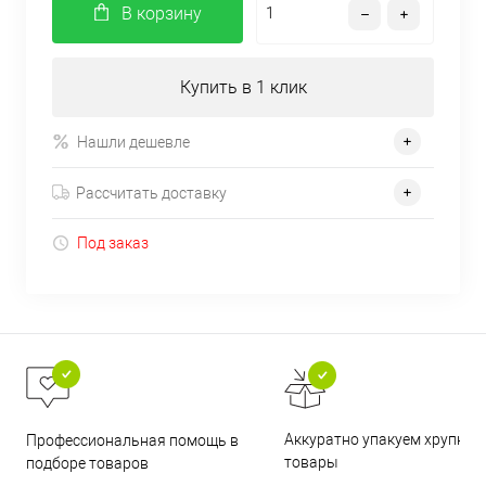
В корзину
Купить в 1 клик
Нашли дешевле
Рассчитать доставку
Под заказ
Аккуратно упакуем хрупкие
Профессиональная помощь в
товары
подборе товаров