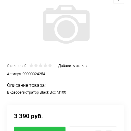
Отзывов: 0
Добавить отзыв
Артикул:
00000024254
Описание товара:
Видеорегистратор Black Box M100
3 390 руб.