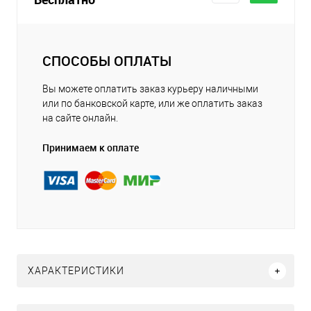
СПОСОБЫ ОПЛАТЫ
Вы можете оплатить заказ курьеру наличными
или по банковской карте, или же оплатить заказ
на сайте онлайн.
Принимаем к оплате
ХАРАКТЕРИСТИКИ