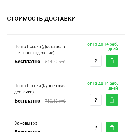
СТОИМОСТЬ ДОСТАВКИ
от 13 до 14 раб.
Почта России (Доставка в
дней
почтовое отделение)
Бесплатно
514.72 руб.
от 13 до 14 раб.
Почта России (Курьерская
дней
доставка)
Бесплатно
750.18 руб.
Самовывоз
Бесплатно