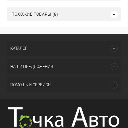
ПОХОЖИЕ ТОВАРЫ (8)
КАТАЛОГ
НАШИ ПРЕДЛОЖЕНИЯ
ПОМОЩЬ И СЕРВИСЫ