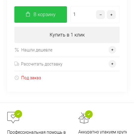
В корзину
Купить в 1 клик
Нашли дешевле
Рассчитать доставку
Под заказ
Аккуратно упакуем хрупкие
Профессиональная помощь в