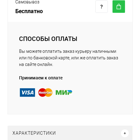
Самовывоз
Бесплатно
СПОСОБЫ ОПЛАТЫ
Вы можете оплатить заказ курьеру наличными
или по банковской карте, или же оплатить заказ
на сайте онлайн.
Принимаем к оплате
ХАРАКТЕРИСТИКИ