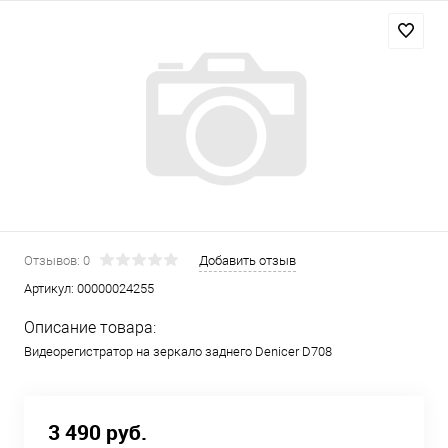
Отзывов: 0
Добавить отзыв
Артикул:
00000024255
Описание товара:
Видеорегистратор на зеркало заднего Denicer D708
3 490 руб.