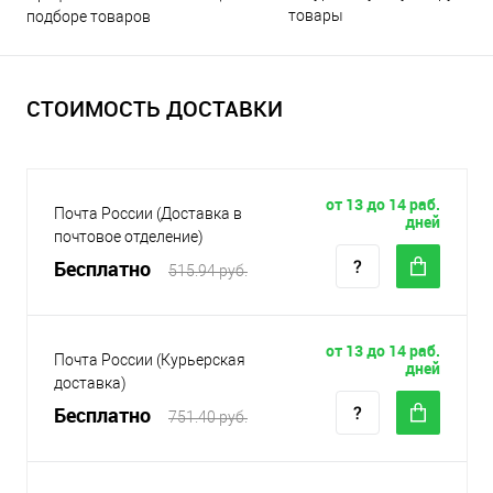
товары
подборе товаров
СТОИМОСТЬ ДОСТАВКИ
от 13 до 14 раб.
Почта России (Доставка в
дней
почтовое отделение)
Бесплатно
515.94 руб.
от 13 до 14 раб.
Почта России (Курьерская
дней
доставка)
Бесплатно
751.40 руб.