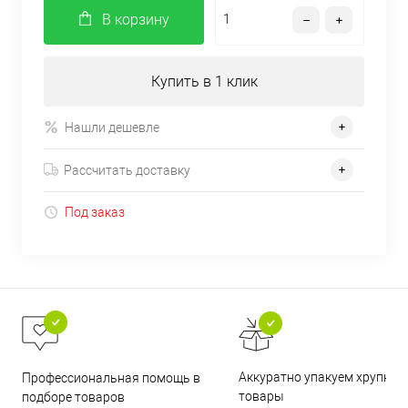
В корзину
Купить в 1 клик
Нашли дешевле
Рассчитать доставку
Под заказ
Аккуратно упакуем хрупкие
Профессиональная помощь в
товары
подборе товаров