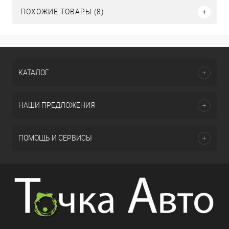
ПОХОЖИЕ ТОВАРЫ (8)
КАТАЛОГ
НАШИ ПРЕДЛОЖЕНИЯ
ПОМОЩЬ И СЕРВИСЫ