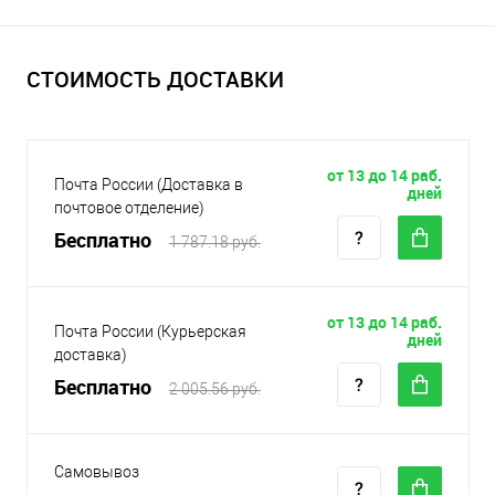
СТОИМОСТЬ ДОСТАВКИ
от 13 до 14 раб.
Почта России (Доставка в
дней
почтовое отделение)
Бесплатно
1 787.18 руб.
от 13 до 14 раб.
Почта России (Курьерская
дней
доставка)
Бесплатно
2 005.56 руб.
Самовывоз