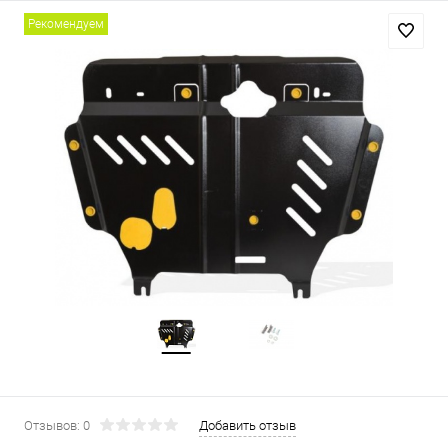
Рекомендуем
Отзывов: 0
Добавить отзыв