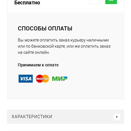
Бесплатно
СПОСОБЫ ОПЛАТЫ
Вы можете оплатить заказ курьеру наличными
или по банковской карте, или же оплатить заказ
на сайте онлайн.
Принимаем к оплате
ХАРАКТЕРИСТИКИ