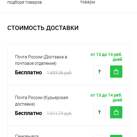
товары
подборе товаров
СТОИМОСТЬ ДОСТАВКИ
от 13 до 14 раб.
Почта России (Доставка в
дней
почтовое отделение)
Бесплатно
1 693.36 руб.
от 13 до 14 раб.
Почта России (Курьерская
дней
доставка)
Бесплатно
1 911.74 руб.
Самовывоз