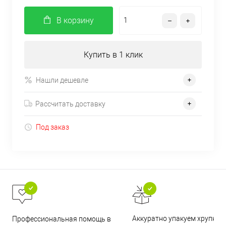
В корзину
Купить в 1 клик
Нашли дешевле
Рассчитать доставку
Под заказ
Аккуратно упакуем хрупкие
Профессиональная помощь в