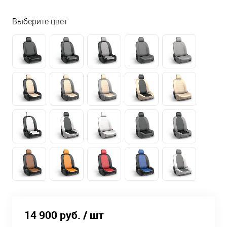
Выберите цвет
14 900 руб.
/ шт