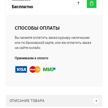
Бесплатно
СПОСОБЫ ОПЛАТЫ
Вы можете оплатить заказ курьеру наличными
или по банковской карте, или же оплатить заказ
на сайте онлайн.
Принимаем к оплате
ОПИСАНИЕ ТОВАРА