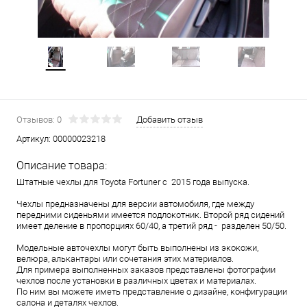
Отзывов: 0
Добавить отзыв
Артикул:
00000023218
Описание товара:
Штатные чехлы для Toyota Fortuner с 2015 года выпуска.
Чехлы предназначены для версии автомобиля, где между
передними сиденьями имеется подлокотник. Второй ряд сидений
имеет деление в пропорциях 60/40, а третий ряд - разделен 50/50.
Модельные авточехлы могут быть выполнены из экокожи,
велюра, алькантары или сочетания этих материалов.
Для примера выполненных заказов представлены фотографии
чехлов после установки в различных цветах и материалах.
По ним вы можете иметь представление о дизайне, конфигурации
салона и деталях чехлов.