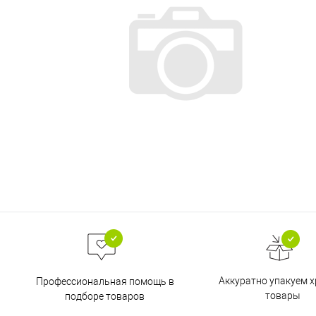
Аккуратно упакуем х
Профессиональная помощь в
товары
подборе товаров