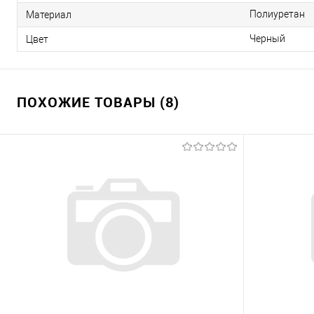
Полиуретан
Материал
Черный
Цвет
ПОХОЖИЕ ТОВАРЫ (8)