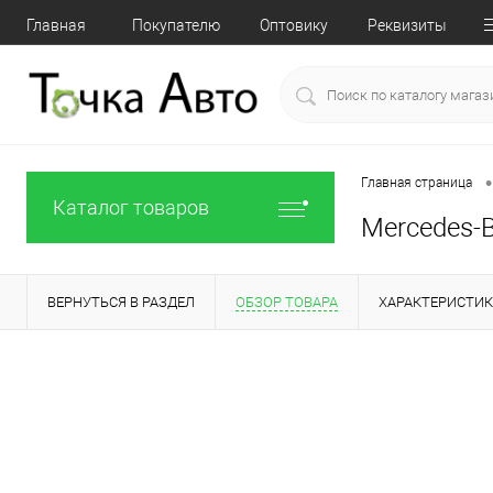
Главная
Покупателю
Оптовику
Реквизиты
•
Главная страница
Каталог товаров
Mercedes-B
ВЕРНУТЬСЯ В РАЗДЕЛ
ОБЗОР ТОВАРА
ХАРАКТЕРИСТИ