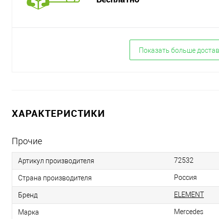
Показать больше доста
ХАРАКТЕРИСТИКИ
Прочие
72532
Артикул производителя
Россия
Страна производителя
ELEMENT
Бренд
Mercedes
Марка