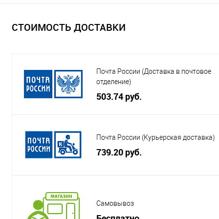
СТОИМОСТЬ ДОСТАВКИ
Почта России (Доставка в почтовое
отделение)
503.74 руб.
Почта России (Курьерская доставка)
739.20 руб.
Самовывоз
Бесплатно