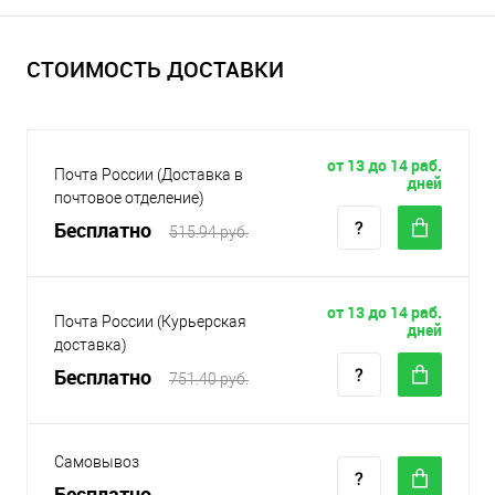
СТОИМОСТЬ ДОСТАВКИ
от 13 до 14 раб.
Почта России (Доставка в
дней
почтовое отделение)
Бесплатно
515.94 руб.
от 13 до 14 раб.
Почта России (Курьерская
дней
доставка)
Бесплатно
751.40 руб.
Самовывоз
Бесплатно