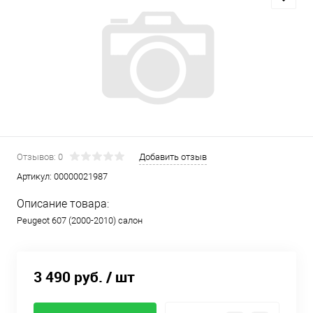
Отзывов: 0
Добавить отзыв
Артикул:
00000021987
Описание товара:
Peugeot 607 (2000-2010) салон
3 490 руб.
/ шт