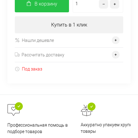
В корзину
Купить в 1 клик
Нашли дешевле
Рассчитать доставку
Под заказ
Аккуратно упакуем хрупкие
Профессиональная помощь в
товары
подборе товаров