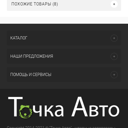
ПОХОЖИЕ ТОВАРЫ (8)
КАТАЛОГ
НАШИ ПРЕДЛОЖЕНИЯ
ПОМОЩЬ И СЕРВИСЫ