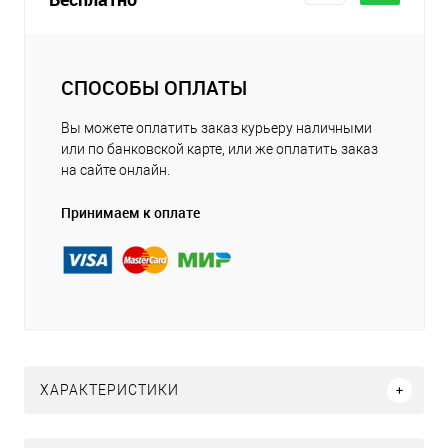
СПОСОБЫ ОПЛАТЫ
Вы можете оплатить заказ курьеру наличными
или по банковской карте, или же оплатить заказ
на сайте онлайн.
Принимаем к оплате
ХАРАКТЕРИСТИКИ