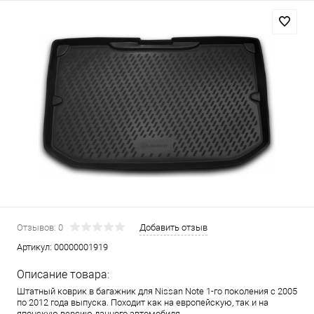
Отзывов: 0
Добавить отзыв
Артикул:
00000001919
Описание товара:
Штатный коврик в багажник для Nissan Note 1-го поколения с 2005
по 2012 года выпуска. Походит как на европейскую, так и на
японскую версию данного автомобиля.