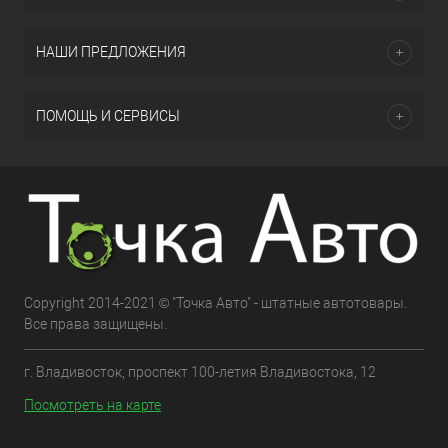
НАШИ ПРЕДЛОЖЕНИЯ
ПОМОЩЬ И СЕРВИСЫ
Copyright 2014-2021 © "Точка Авто" - штатные автотовары.
Все права защищены.
г. Владивосток, проспект 100-летия Владивостока, 12
Посмотреть на карте