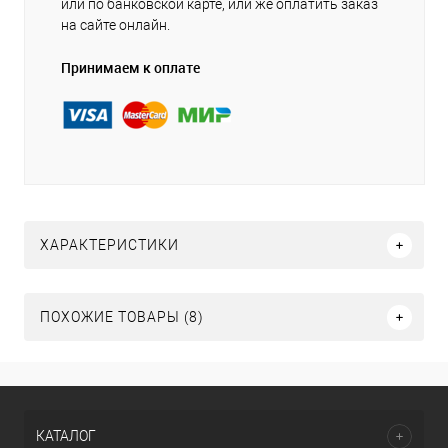
или по банковской карте, или же оплатить заказ
на сайте онлайн.
Принимаем к оплате
ХАРАКТЕРИСТИКИ
ПОХОЖИЕ ТОВАРЫ (8)
КАТАЛОГ