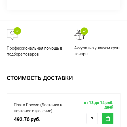
Аккуратно упакуем хрупкие
Профессиональная помощь в
товары
подборе товаров
СТОИМОСТЬ ДОСТАВКИ
от 13 до 14 раб.
Почта России (Доставка в
дней
почтовое отделение)
492.76 руб.