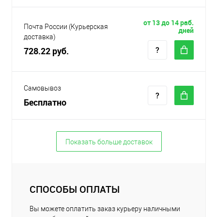
от 13 до 14 раб.
Почта России (Курьерская
дней
доставка)
728.22 руб.
Самовывоз
Бесплатно
Показать больше доставок
СПОСОБЫ ОПЛАТЫ
Вы можете оплатить заказ курьеру наличными