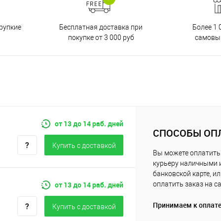
Бесплатная доставка при
рупкие
Более 1 
покупке от 3 000 руб
самовы
от 13 до 14 раб. дней
СПОСОБЫ ОП
Купить c доставкой
Вы можете оплатить
курьеру наличными 
банковской карте, и
от 13 до 14 раб. дней
оплатить заказ на с
Принимаем к оплат
Купить c доставкой