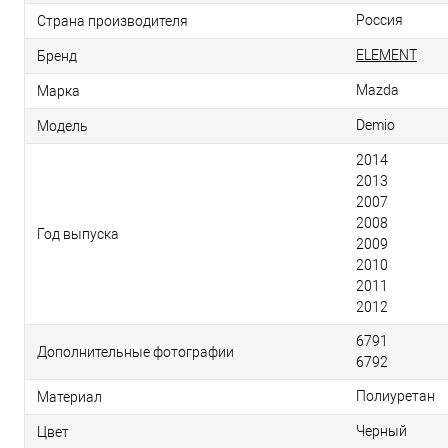
Россия
Страна производителя
ELEMENT
Бренд
Mazda
Марка
Demio
Модель
2014
2013
2007
2008
Год выпуска
2009
2010
2011
2012
6791
Дополнительные фотографии
6792
Полиуретан
Материал
Черный
Цвет