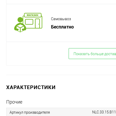
Самовывоз
Бесплатно
Показать больше доста
ХАРАКТЕРИСТИКИ
Прочие
NLC.33.15.B11
Артикул производителя