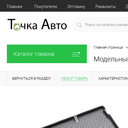
Главная
Покупателю
Оптовику
Реквизиты
•
Главная страница
Каталог товаров
Модельный
ВЕРНУТЬСЯ В РАЗДЕЛ
ОБЗОР ТОВАРА
ХАРАКТЕРИСТИ