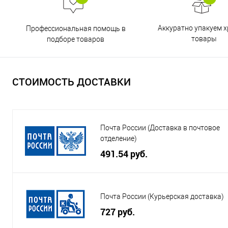
Аккуратно упакуем х
Профессиональная помощь в
товары
подборе товаров
СТОИМОСТЬ ДОСТАВКИ
Почта России (Доставка в почтовое
отделение)
491.54 руб.
Почта России (Курьерская доставка)
727 руб.