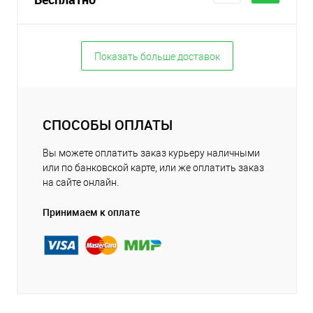
Показать больше доставок
СПОСОБЫ ОПЛАТЫ
Вы можете оплатить заказ курьеру наличными
или по банковской карте, или же оплатить заказ
на сайте онлайн.
Принимаем к оплате