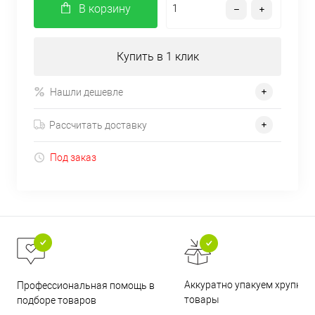
В корзину
Купить в 1 клик
Нашли дешевле
Рассчитать доставку
Под заказ
Аккуратно упакуем хрупкие
Профессиональная помощь в
товары
подборе товаров