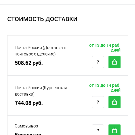
СТОИМОСТЬ ДОСТАВКИ
от 13 до 14 раб.
Почта России (Доставка в
дней
почтовое отделение)
508.62 руб.
от 13 до 14 раб.
Почта России (Курьерская
дней
доставка)
744.08 руб.
Самовывоз
Бесплатно