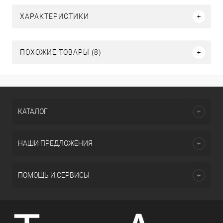
ХАРАКТЕРИСТИКИ
ПОХОЖИЕ ТОВАРЫ (8)
КАТАЛОГ
НАШИ ПРЕДЛОЖЕНИЯ
ПОМОЩЬ И СЕРВИСЫ