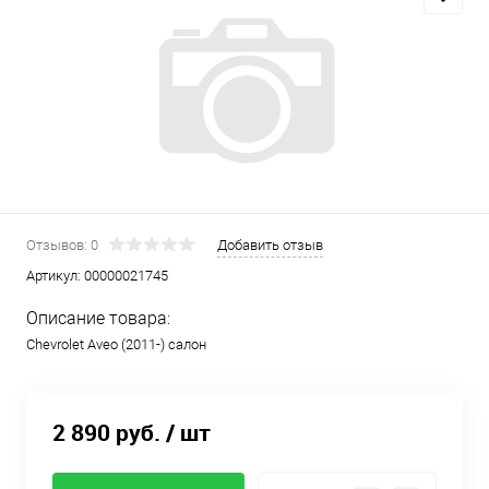
Отзывов: 0
Добавить отзыв
Артикул:
00000021745
Описание товара:
Chevrolet Aveo (2011-) салон
2 890 руб.
/ шт