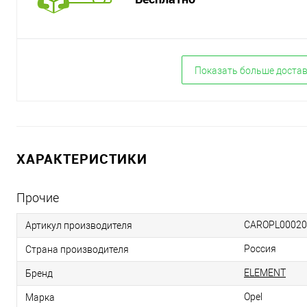
Показать больше доста
ХАРАКТЕРИСТИКИ
Прочие
CAROPL00020
Артикул производителя
Россия
Страна производителя
ELEMENT
Бренд
Opel
Марка