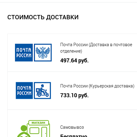
СТОИМОСТЬ ДОСТАВКИ
Почта России (Доставка в почтовое
отделение)
497.64 руб.
Почта России (Курьерская доставка)
733.10 руб.
Самовывоз
Бесплатно