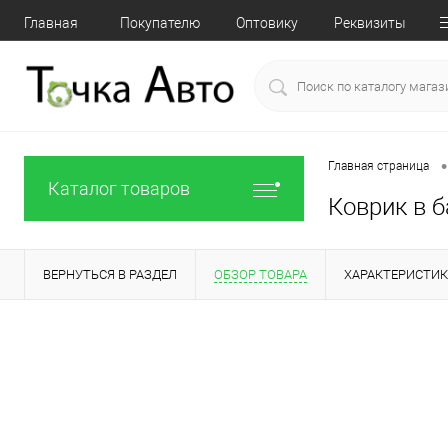
Главная
Покупателю
Оптовику
Реквизиты
•
Главная страница
Каталог товаров
Коврик в б
ВЕРНУТЬСЯ В РАЗДЕЛ
ОБЗОР ТОВАРА
ХАРАКТЕРИСТИ