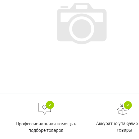
Аккуратно упакуем х
Профессиональная помощь в
товары
подборе товаров