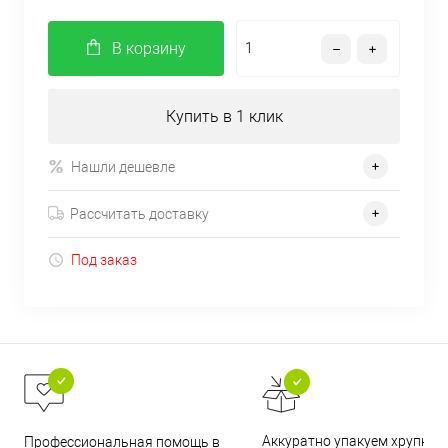
В корзину
Купить в 1 клик
Нашли дешевле
Рассчитать доставку
Под заказ
Аккуратно упакуем хрупкие
Профессиональная помощь в