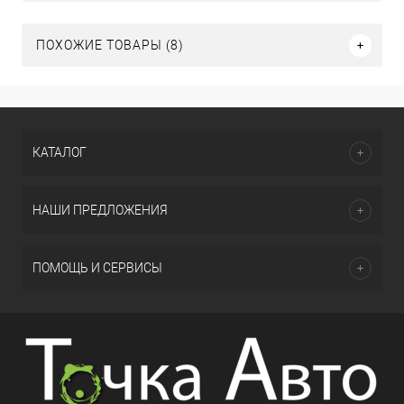
ПОХОЖИЕ ТОВАРЫ (8)
КАТАЛОГ
НАШИ ПРЕДЛОЖЕНИЯ
ПОМОЩЬ И СЕРВИСЫ