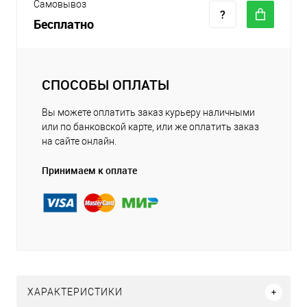
Самовывоз
Бесплатно
СПОСОБЫ ОПЛАТЫ
Вы можете оплатить заказ курьеру наличными
или по банковской карте, или же оплатить заказ
на сайте онлайн.
Принимаем к оплате
ХАРАКТЕРИСТИКИ