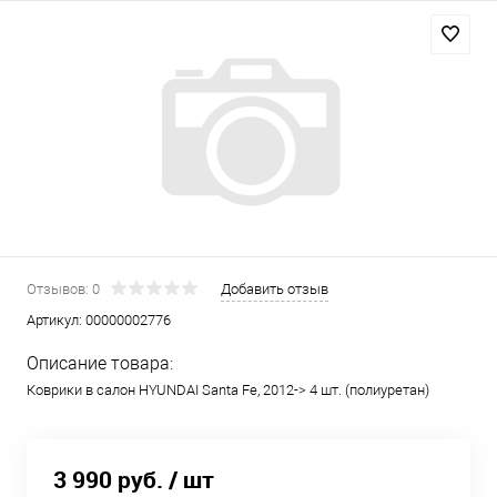
Отзывов: 0
Добавить отзыв
Артикул:
00000002776
Описание товара:
Коврики в салон HYUNDAI Santa Fe, 2012-> 4 шт. (полиуретан)
3 990 руб.
/ шт