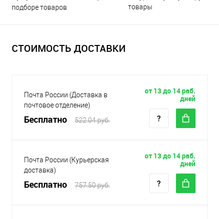
товары
подборе товаров
СТОИМОСТЬ ДОСТАВКИ
от 13 до 14 раб.
Почта России (Доставка в
дней
почтовое отделение)
Бесплатно
522.04 руб.
от 13 до 14 раб.
Почта России (Курьерская
дней
доставка)
Бесплатно
757.50 руб.