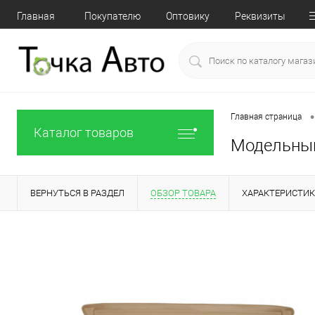
Главная
Покупателю
Оптовику
Реквизиты
•
Главная страница
Каталог товаров
Модельный 
ВЕРНУТЬСЯ В РАЗДЕЛ
ОБЗОР ТОВАРА
ХАРАКТЕРИСТИ