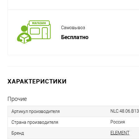
Самовывоз
Бесплатно
ХАРАКТЕРИСТИКИ
Прочие
NLC.48.06.B1
Артикул производителя
Россия
Страна производителя
ELEMENT
Бренд