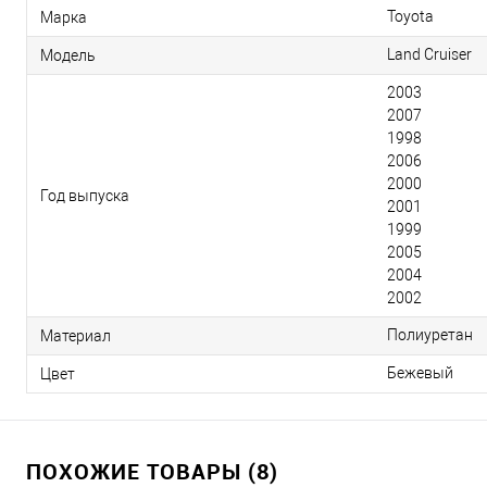
Toyota
Марка
Land Cruiser
Модель
2003
2007
1998
2006
2000
Год выпуска
2001
1999
2005
2004
2002
Полиуретан
Материал
Бежевый
Цвет
ПОХОЖИЕ ТОВАРЫ (8)