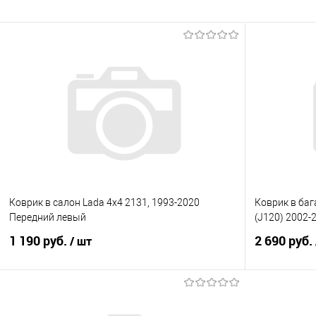
Коврик в салон Lada 4x4 2131, 1993-2020
Коврик в баг
Передний левый
(J120) 2002-2
1 190 руб.
2 690 руб.
/ шт
В корзину