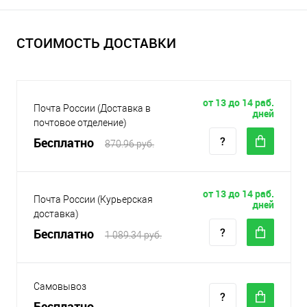
СТОИМОСТЬ ДОСТАВКИ
от 13 до 14 раб.
Почта России (Доставка в
дней
почтовое отделение)
Бесплатно
870.96 руб.
от 13 до 14 раб.
Почта России (Курьерская
дней
доставка)
Бесплатно
1 089.34 руб.
Самовывоз
Бесплатно