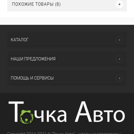
ПОХОЖИЕ ТОВАРЫ (8)
КАТАЛОГ
НАШИ ПРЕДЛОЖЕНИЯ
ПОМОЩЬ И СЕРВИСЫ