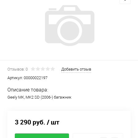
Отзывов: 0
Добавить отзыв
Артикул:
00000022197
Описание товара:
Geely MK, MK2 SD (2006-) багажник
3 290 руб.
/ шт