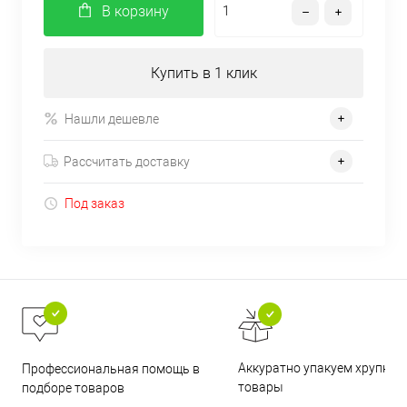
В корзину
Купить в 1 клик
Нашли дешевле
Рассчитать доставку
Под заказ
Аккуратно упакуем хрупкие
Профессиональная помощь в
товары
подборе товаров