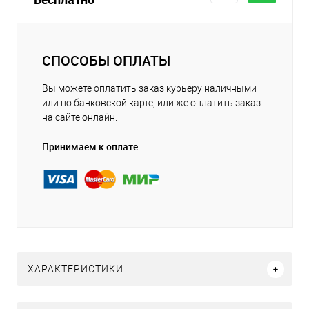
СПОСОБЫ ОПЛАТЫ
Вы можете оплатить заказ курьеру наличными
или по банковской карте, или же оплатить заказ
на сайте онлайн.
Принимаем к оплате
ХАРАКТЕРИСТИКИ