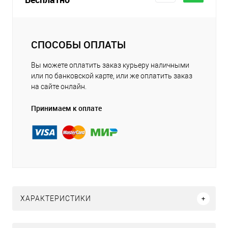
СПОСОБЫ ОПЛАТЫ
Вы можете оплатить заказ курьеру наличными
или по банковской карте, или же оплатить заказ
на сайте онлайн.
Принимаем к оплате
ХАРАКТЕРИСТИКИ