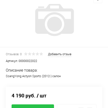
Отзывов: 0
Добавить отзыв
Артикул:
00000022022
Описание товара:
SsangYong Actyon Sports (2012-) салон
4 190 руб.
/ шт