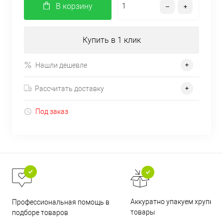
В корзину
Купить в 1 клик
Нашли дешевле
Рассчитать доставку
Под заказ
Аккуратно упакуем хрупкие
Профессиональная помощь в
товары
подборе товаров