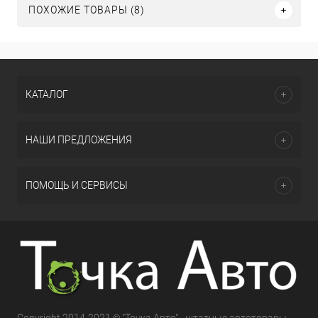
ПОХОЖИЕ ТОВАРЫ (8)
КАТАЛОГ
НАШИ ПРЕДЛОЖЕНИЯ
ПОМОЩЬ И СЕРВИСЫ