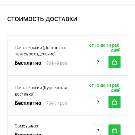
СТОИМОСТЬ ДОСТАВКИ
от 13 до 14 раб.
Почта России (Доставка в
дней
почтовое отделение)
Бесплатно
524.48 руб.
от 13 до 14 раб.
Почта России (Курьерская
дней
доставка)
Бесплатно
759.94 руб.
Самовывоз
Бесплатно