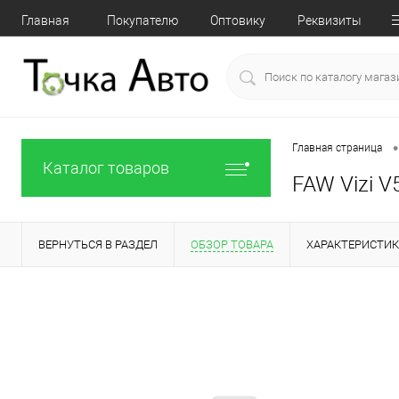
Главная
Покупателю
Оптовику
Реквизиты
•
Главная страница
Каталог товаров
FAW Vizi V
ВЕРНУТЬСЯ В РАЗДЕЛ
ОБЗОР ТОВАРА
ХАРАКТЕРИСТИ