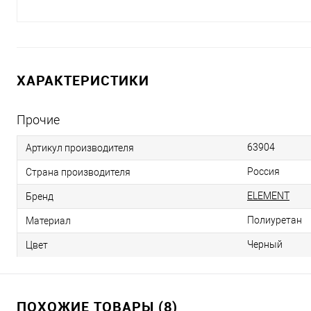
ХАРАКТЕРИСТИКИ
Прочие
63904
Артикул производителя
Россия
Страна производителя
ELEMENT
Бренд
Полиуретан
Материал
Черный
Цвет
ПОХОЖИЕ ТОВАРЫ (8)