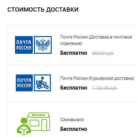
СТОИМОСТЬ ДОСТАВКИ
Почта России (Доставка в почтовое
отделение)
Бесплатно
885.60 руб.
Почта России (Курьерская доставка)
Бесплатно
1 103.98 руб.
Самовывоз
Бесплатно