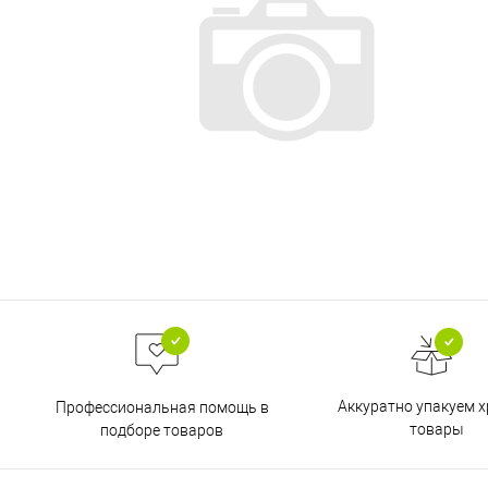
Аккуратно упакуем х
Профессиональная помощь в
товары
подборе товаров