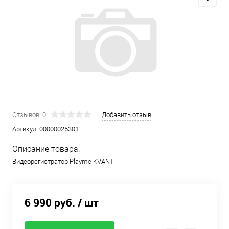
Отзывов: 0
Добавить отзыв
Артикул:
00000025301
Описание товара:
Видеорегистратор Playme KVANT
6 990 руб.
/ шт