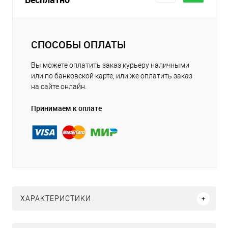
СПОСОБЫ ОПЛАТЫ
Вы можете оплатить заказ курьеру наличными
или по банковской карте, или же оплатить заказ
на сайте онлайн.
Принимаем к оплате
ХАРАКТЕРИСТИКИ