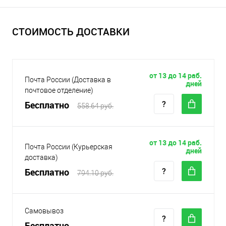
СТОИМОСТЬ ДОСТАВКИ
от 13 до 14 раб.
Почта России (Доставка в
дней
почтовое отделение)
Бесплатно
558.64 руб.
от 13 до 14 раб.
Почта России (Курьерская
дней
доставка)
Бесплатно
794.10 руб.
Самовывоз
Бесплатно