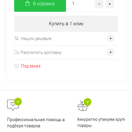
В корзину
Купить в 1 клик
Нашли дешевле
Рассчитать доставку
Под заказ
Аккуратно упакуем хрупкие
Профессиональная помощь в
товары
подборе товаров