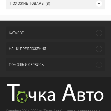
ПОХОЖИЕ ТОВАРЫ (8)
КАТАЛОГ
НАШИ ПРЕДЛОЖЕНИЯ
ПОМОЩЬ И СЕРВИСЫ