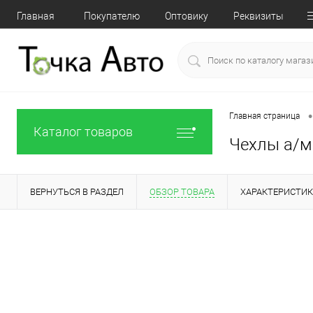
Главная
Покупателю
Оптовику
Реквизиты
•
Главная страница
Каталог товаров
Чехлы а/м 
ВЕРНУТЬСЯ В РАЗДЕЛ
ОБЗОР ТОВАРА
ХАРАКТЕРИСТИ