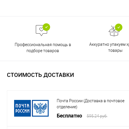
Аккуратно упакуем х
Профессиональная помощь в
товары
подборе товаров
СТОИМОСТЬ ДОСТАВКИ
Почта России (Доставка в почтовое
отделение)
Бесплатно
595.24 руб.