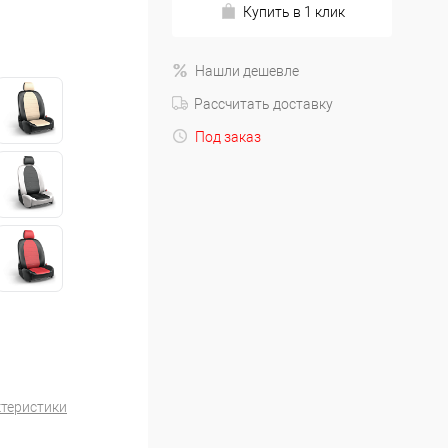
Купить в 1 клик
Нашли дешевле
Рассчитать доставку
Под заказ
ктеристики