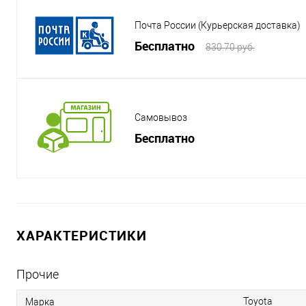
Почта России (Курьерская доставка)
Бесплатно
830.70 руб.
Самовывоз
Бесплатно
ХАРАКТЕРИСТИКИ
Прочие
Toyota
Марка