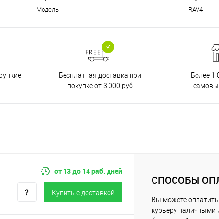
Модель
RAV4
Бесплатная доставка при
рупкие
Более 1 
покупке от 3 000 руб
самовы
от 13 до 14 раб. дней
СПОСОБЫ ОП
Купить c доставкой
Вы можете оплатить
курьеру наличными 