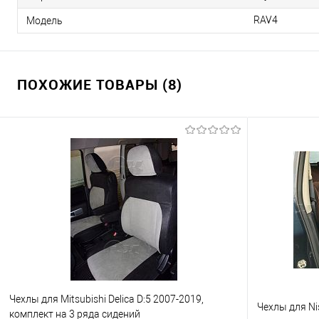
RAV4
Модель
ПОХОЖИЕ ТОВАРЫ (8)
Чехлы для Mitsubishi Delica D:5 2007-2019,
Чехлы для Nis
комплект на 3 ряда сидений