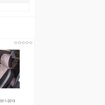
 2011-2013